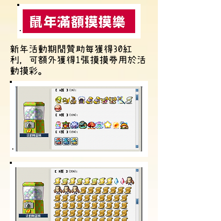
新年活動期間贊助每獲得30紅
利，可額外獲得1張摸摸券用於活
動摸彩。