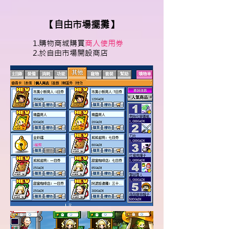
【自由市場擺攤】
1.購物商城購買
商人使用券
2.於自由市場開設商店