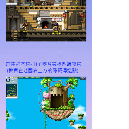
前往神木村-山羊峽谷尋找四轉教官
​ (教官在地圖右上方的隱藏傳送點)