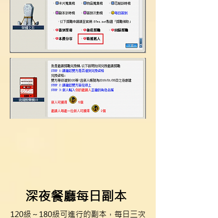
深夜餐廳每日副本
120級～180級可進行的副本，每日三次